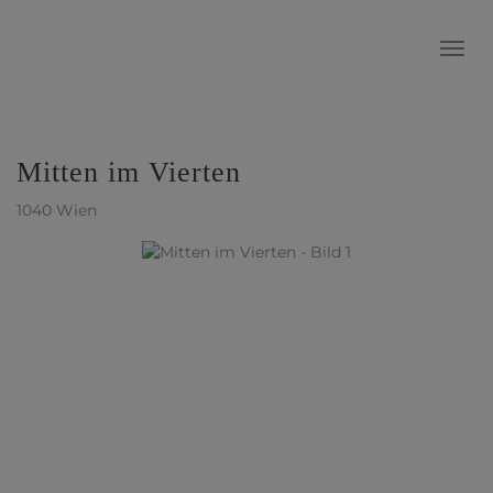
Navig
Mitten im Vierten
1040 Wien