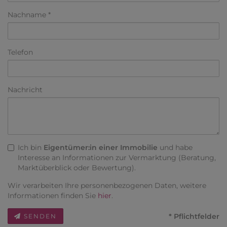
Nachname
Telefon
Nachricht
Ich bin
Eigentümer:in einer Immobilie
und habe
Interesse an Informationen zur Vermarktung (Beratung,
Marktüberblick oder Bewertung).
Wir verarbeiten Ihre personenbezogenen Daten, weitere
Informationen finden Sie
hier
.
* Pflichtfelder
SENDEN