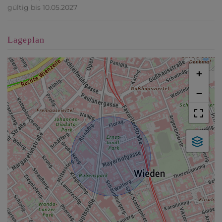
gültig bis
10.05.2027
Lageplan
+
−