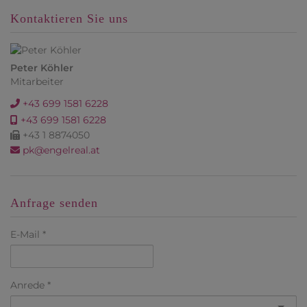
Kontaktieren Sie uns
Peter Köhler
Mitarbeiter
+43 699 1581 6228
+43 699 1581 6228
+43 1 8874050
pk@engelreal.at
Anfrage senden
E-Mail
Anrede