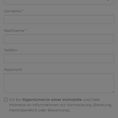
Vorname
Nachname
Telefon
Nachricht
Ich bin
Eigentümer:in einer Immobilie
und habe
Interesse an Informationen zur Vermarktung (Beratung,
Marktüberblick oder Bewertung).