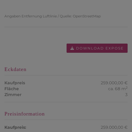
Angaben Entfernung Luftlinie / Quelle: OpenStreetMap
DOWNLOAD EXPOSE
Eckdaten
Kaufpreis
259.000,00 €
2
Fläche
ca. 68 m
Zimmer
3
Preisinformation
Kaufpreis:
259.000,00 €