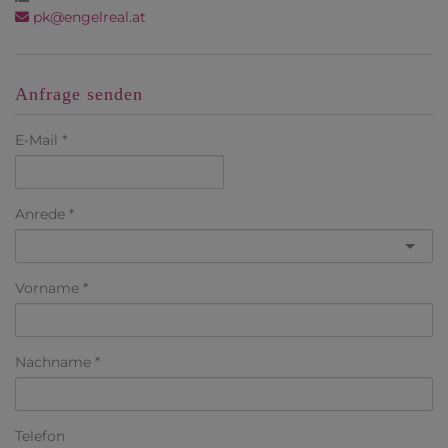
pk@engelreal.at
Anfrage senden
E-Mail
Anrede
Vorname
Nachname
Telefon