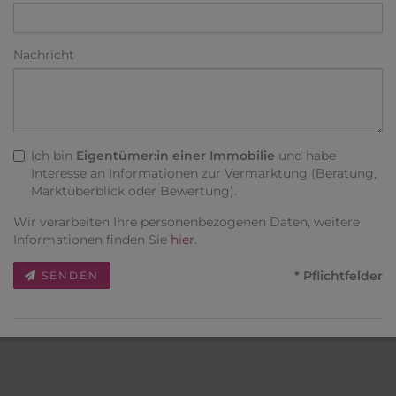
Nachricht
Ich bin
Eigentümer:in einer Immobilie
und habe
Interesse an Informationen zur Vermarktung (Beratung,
Marktüberblick oder Bewertung).
Wir verarbeiten Ihre personenbezogenen Daten, weitere
Informationen finden Sie
hier
.
* Pflichtfelder
SENDEN