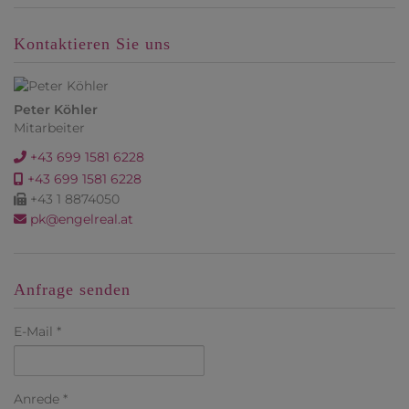
Kontaktieren Sie uns
Peter Köhler
Mitarbeiter
+43 699 1581 6228
+43 699 1581 6228
+43 1 8874050
pk@engelreal.at
Anfrage senden
E-Mail
Anrede