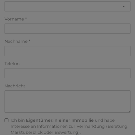
Vorname
Nachname
Telefon
Nachricht
Ich bin
Eigentümer:in einer Immobilie
und habe
Interesse an Informationen zur Vermarktung (Beratung,
Marktüberblick oder Bewertung).